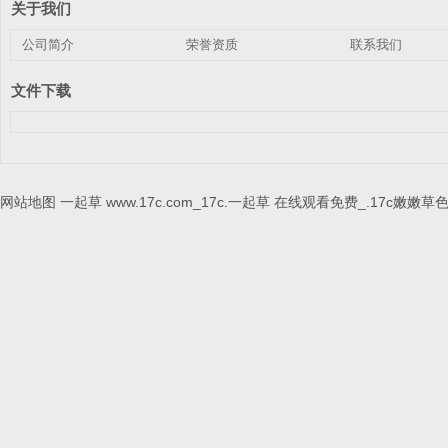
关于我们
公司简介
荣誉资质
联系我们
文件下载
网站地图
一起草 www.17c.com_17c.一起草 在线观看免费_.17c嫩